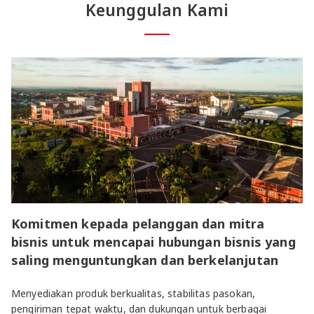
Keunggulan Kami
Komitmen kepada pelanggan dan mitra
bisnis untuk mencapai hubungan bisnis yang
saling menguntungkan dan berkelanjutan
Menyediakan produk berkualitas, stabilitas pasokan,
pengiriman tepat waktu, dan dukungan untuk berbagai