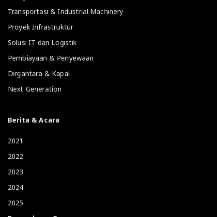
Transportasi & Industrial Machinery
Proyek Infrastruktur
Solusi IT dan Logistik
Pembiayaan & Penyewaan
Dirgantara & Kapal
Next Generation
Berita & Acara
2021
2022
2023
2024
2025