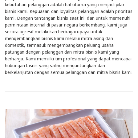
kebutuhan pelanggan adalah hal utama yang menjadi pilar
bisnis kami. Kepuasan dan loyalitas pelanggan adalah prioritas
kami. Dengan tantangan bisnis saat ini, dan untuk memenuhi
permintaan internal di pasar negara berkembang, kami juga
secara agresif melakukan berbagai upaya untuk
mengembangkan bisnis kami melalui mitra asing dan
domestik, termasuk mengembangkan peluang usaha
patungan dengan pelanggan dan mitra bisnis kami yang
berharga. Kami memiliki tim profesional yang dapat mencapai
hubungan bisnis yang saling menguntungkan dan
berkelanjutan dengan semua pelanggan dan mitra bisnis kami.