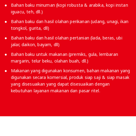
Bahan baku minuman (kopi robusta & arabika, kopi instan
iguacu, teh, dll.)
Bahan baku dan hasil olahan perikanan (udang, unagi, ikan
tongkol, gurita, dll)
Bahan baku dan hasil olahan pertanian (lada, beras, ubi
jalar, daikon, bayam, dll)
Bahan baku untuk makanan (premiks, gula, lembaran
margarin, telur beku, olahan buah, dll.)
Makanan yang digunakan konsumen, bahan makanan yang
digunakan secara komersial, produk siap saji & siap masak
yang disesuaikan yang dapat disesuaikan dengan
kebutuhan layanan makanan dan pasar ritel.