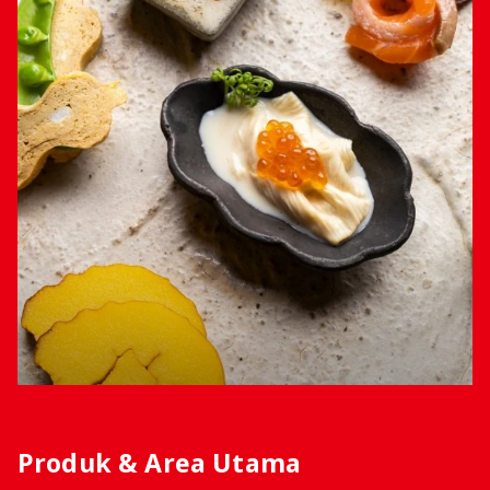
Produk & Area Utama