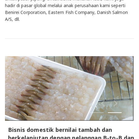
hadir di pasar global melalui anak perusahaan kami seperti
Benirei Corporation, Eastern Fish Company, Danish Salmon
A/S, dll.
Bisnis domestik bernilai tambah dan
berkelanjutan dengan pelanggan B-to-B dan