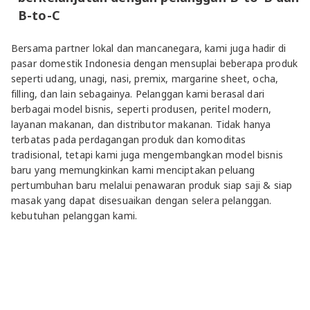
B-to-C
Bersama partner lokal dan mancanegara, kami juga hadir di
pasar domestik Indonesia dengan mensuplai beberapa produk
seperti udang, unagi, nasi, premix, margarine sheet, ocha,
filling, dan lain sebagainya. Pelanggan kami berasal dari
berbagai model bisnis, seperti produsen, peritel modern,
layanan makanan, dan distributor makanan. Tidak hanya
terbatas pada perdagangan produk dan komoditas
tradisional, tetapi kami juga mengembangkan model bisnis
baru yang memungkinkan kami menciptakan peluang
pertumbuhan baru melalui penawaran produk siap saji & siap
masak yang dapat disesuaikan dengan selera pelanggan.
kebutuhan pelanggan kami.