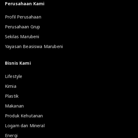
Perusahaan Kami
Profil Perusahaan
Perusahaan Grup
Sekilas Marubeni
Yayasan Beasiswa Marubeni
Bisnis Kami
Lifestyle
Kimia
Plastik
Makanan
Produk Kehutanan
Logam dan Mineral
Energi