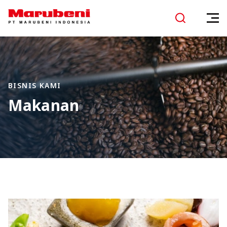
BISNIS KAMI
Makanan